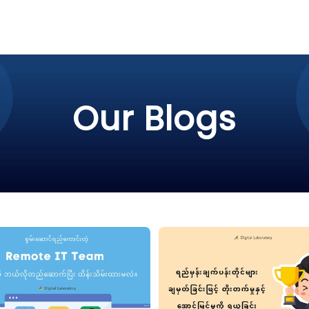
Our Blogs