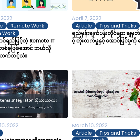
, 2022
April 7, 2022
le
Remote Work
Article
Tips and Tricks
 Work
ရည်မှန်းချက်ပန်းတိုင်များ ချမှတ်
ာင်ရည်မြင့်တဲ့ Remote IT
င့် တိုးတက်မှုနှင့် အောင်မြင်မှုကို
စ်ခုဖြစ်အောင် ဘယ်လို
ာက်သင့်လဲ။
10, 2022
March 10, 2022
Article
Tips and Tricks