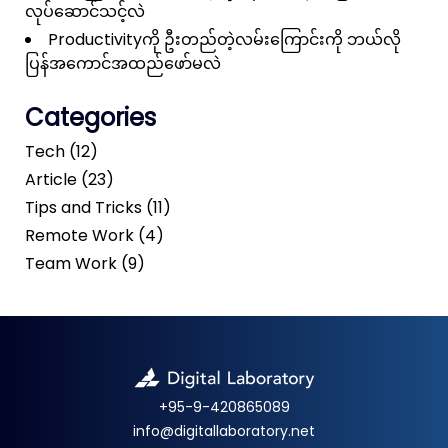
လုပ်ဆောင်သင့်လဲ
Productivityကို ဦးတည်တဲ့လမ်းကြောင်းကို ဘယ်လို
ပြန်အကောင်အထည်ဖော်မလဲ
Categories
Tech (12)
Article (23)
Tips and Tricks (11)
Remote Work (4)
Team Work (9)
+95-9-420865089
info@digitallaboratory.net