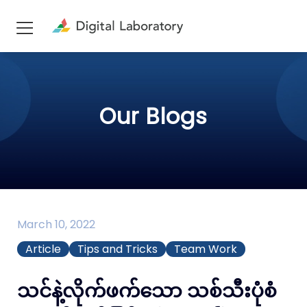
Our Blogs
March 10, 2022
Article
Tips and Tricks
Team Work
သင်နဲ့လိုက်ဖက်သော သစ်သီးပုံစံ