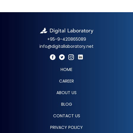
+95-9-420865089
info@digitallaboratory.net
HOME
CAREER
ABOUT US
BLOG
CONTACT US
PRIVACY POLICY