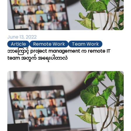
June 13, 2022
Article
Remote Work
Team Work
ဘာကြောင့် project management က remote IT
team အတွက် အရေးပါတာလဲ