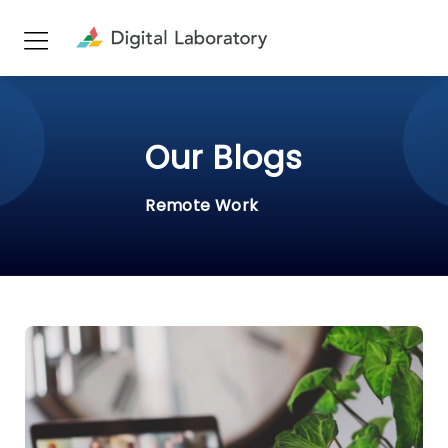
Our Blogs
Remote Work