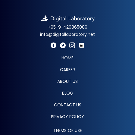
+95-9-420865089
info@digitallaboratory.net
HOME
CAREER
ABOUT US
BLOG
CONTACT US
PRIVACY POLICY
TERMS OF USE