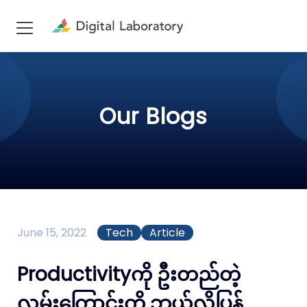
Our Blogs
June 15, 2022
Tech
Article
Productivityကို ဦးတည်တဲ့
လမ်းကြောင်းကို ဘယ်လိုပြန်