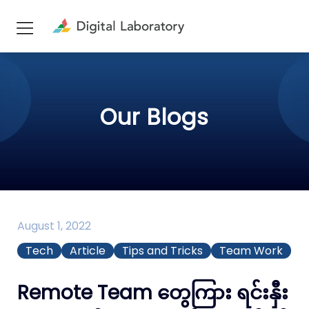
Our Blogs
August 1, 2022
Tech
Article
Tips and Tricks
Team Work
Remote Team တွေကြား ရင်းနှီး