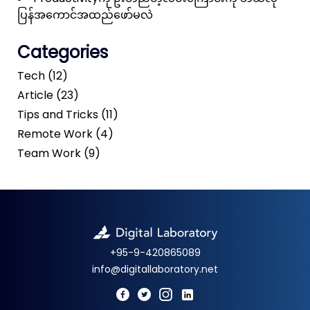
ပြန်အကောင်အထည်ဖော်မလဲ
Categories
Tech (12)
Article (23)
Tips and Tricks (11)
Remote Work (4)
Team Work (9)
+95-9-420865089
info@digitallaboratory.net